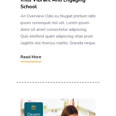
School
An Overview Odio eu feugiat pretium nibh
ipsum consequat nisl vel. Lorem ipsum
dolor sit amet consectetur adipiscing.
Quis eleifend quam adipiscing vitae proin
sagittis nisl rhoncus mattis. Gravida neque
Read More
Decem