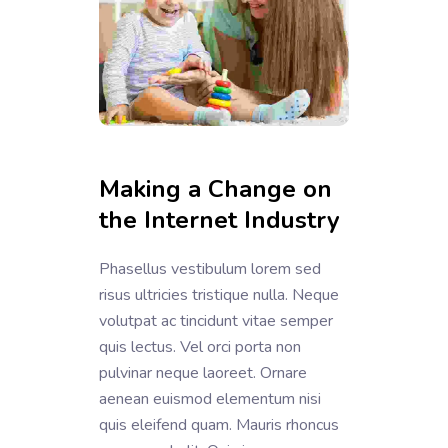
Making a Change on
the Internet Industry
Phasellus vestibulum lorem sed
risus ultricies tristique nulla. Neque
volutpat ac tincidunt vitae semper
quis lectus. Vel orci porta non
pulvinar neque laoreet. Ornare
aenean euismod elementum nisi
quis eleifend quam. Mauris rhoncus