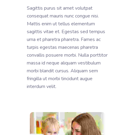
Sagittis purus sit amet volutpat
consequat mauris nunc congue nisi.
Mattis enim ut tellus elementum
sagittis vitae et. Egestas sed tempus
urna et pharetra pharetra. Fames ac
turpis egestas maecenas pharetra
convallis posuere morbi. Nulla porttitor
massa id neque aliquam vestibulum
morbi blandit cursus. Aliquam sem
fringilla ut morbi tincidunt augue
interdum velit.