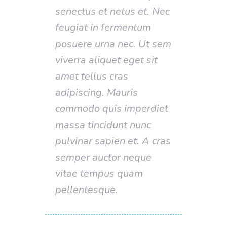
senectus et netus et. Nec
feugiat in fermentum
posuere urna nec. Ut sem
viverra aliquet eget sit
amet tellus cras
adipiscing. Mauris
commodo quis imperdiet
massa tincidunt nunc
pulvinar sapien et. A cras
semper auctor neque
vitae tempus quam
pellentesque.