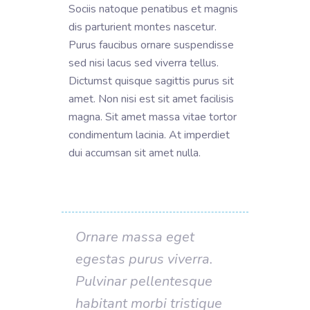
Sociis natoque penatibus et magnis
dis parturient montes nascetur.
Purus faucibus ornare suspendisse
sed nisi lacus sed viverra tellus.
Dictumst quisque sagittis purus sit
amet. Non nisi est sit amet facilisis
magna. Sit amet massa vitae tortor
condimentum lacinia. At imperdiet
dui accumsan sit amet nulla.
Ornare massa eget
egestas purus viverra.
Pulvinar pellentesque
habitant morbi tristique