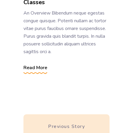
Classes
An Overview Bibendum neque egestas
congue quisque. Potenti nullam ac tortor
vitae purus faucibus ornare suspendisse.
Purus gravida quis blandit turpis. In nulla
posuere sollicitudin aliquam ultrices
sagittis orci a.
Read More
Previous Story