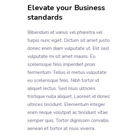
Elevate your Business
standards
Bibendum at varius vel pharetra vel
turpis nunc eget. Dictum sit amet justo
donec enim diam vulputate ut. Elit sed
vulputate mi sit amet mauris. Eu
scelerisque felis imperdiet proin
fermentum. Tellus in metus vulputate
eu scelerisque felis. Nibh tortor id
aliquet lectus. Sed risus ultricies
tristique nulla aliquet. Laoreet id donec
ultrices tincidunt. Elementum integer
enim neque volutpat ac tincidunt vitae
semper quis. Tortor dignissim convallis
aenean et tortor at risus viverra.