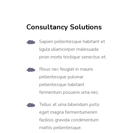
Consultancy Solutions
Sapien pellentesque habitant et
ligula ullamcorper malesuada
proin morbi tristique senectus et.
Risus nec feugiat in mauris
pellentesque pulvinar
pellentesque habitant
fermentum posuere urna nec.
Tellus at urna bibendum justo
eget magna fermentumenim
facilisis gravida condimentum
mattis pellentesque.