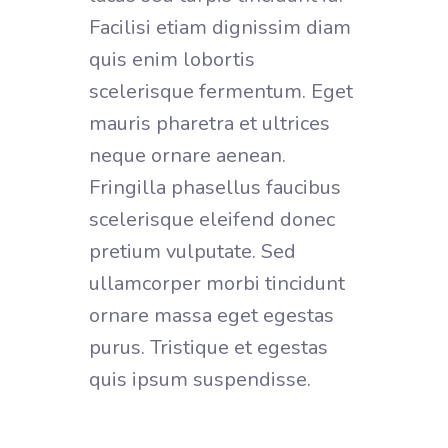
Facilisi etiam dignissim diam
quis enim lobortis
scelerisque fermentum. Eget
mauris pharetra et ultrices
neque ornare aenean.
Fringilla phasellus faucibus
scelerisque eleifend donec
pretium vulputate. Sed
ullamcorper morbi tincidunt
ornare massa eget egestas
purus. Tristique et egestas
quis ipsum suspendisse.