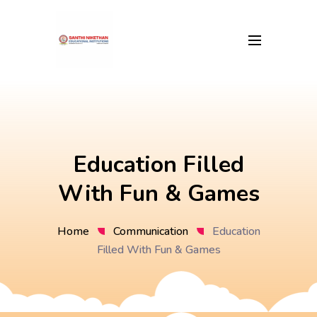
Education Filled
With Fun & Games
Home
Communication
Education
Filled With Fun & Games