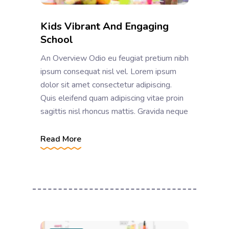
Kids Vibrant And Engaging
School
An Overview Odio eu feugiat pretium nibh
ipsum consequat nisl vel. Lorem ipsum
dolor sit amet consectetur adipiscing.
Quis eleifend quam adipiscing vitae proin
sagittis nisl rhoncus mattis. Gravida neque
Read More