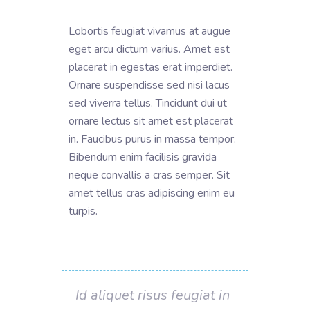
Lobortis feugiat vivamus at augue
eget arcu dictum varius. Amet est
placerat in egestas erat imperdiet.
Ornare suspendisse sed nisi lacus
sed viverra tellus. Tincidunt dui ut
ornare lectus sit amet est placerat
in. Faucibus purus in massa tempor.
Bibendum enim facilisis gravida
neque convallis a cras semper. Sit
amet tellus cras adipiscing enim eu
turpis.
Id aliquet risus feugiat in