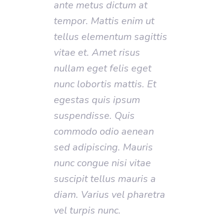
ante metus dictum at
tempor. Mattis enim ut
tellus elementum sagittis
vitae et. Amet risus
nullam eget felis eget
nunc lobortis mattis. Et
egestas quis ipsum
suspendisse. Quis
commodo odio aenean
sed adipiscing. Mauris
nunc congue nisi vitae
suscipit tellus mauris a
diam. Varius vel pharetra
vel turpis nunc.