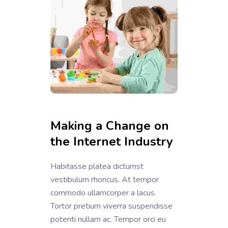
Making a Change on
the Internet Industry
Habitasse platea dictumst
vestibulum rhoncus. At tempor
commodo ullamcorper a lacus.
Tortor pretium viverra suspendisse
potenti nullam ac. Tempor orci eu