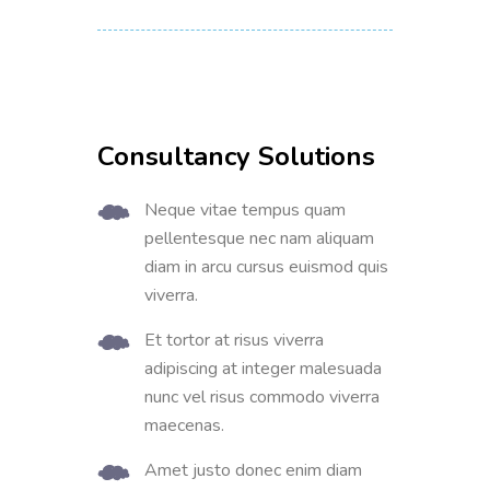
Consultancy Solutions
Neque vitae tempus quam
pellentesque nec nam aliquam
diam in arcu cursus euismod quis
viverra.
Et tortor at risus viverra
adipiscing at integer malesuada
nunc vel risus commodo viverra
maecenas.
Amet justo donec enim diam