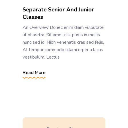
Separate Senior And Junior
Classes
An Overview Donec enim diam vulputate
ut pharetra. Sit amet nisl purus in mollis
nunc sed id. Nibh venenatis cras sed felis.
At tempor commodo ullamcorper a lacus
vestibulum. Lectus
Read More