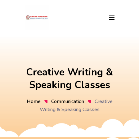
Creative Writing &
Speaking Classes
Home
Communication
Creative
Writing & Speaking Classes