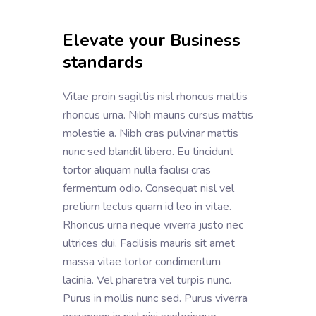
Elevate your Business
standards
Vitae proin sagittis nisl rhoncus mattis
rhoncus urna. Nibh mauris cursus mattis
molestie a. Nibh cras pulvinar mattis
nunc sed blandit libero. Eu tincidunt
tortor aliquam nulla facilisi cras
fermentum odio. Consequat nisl vel
pretium lectus quam id leo in vitae.
Rhoncus urna neque viverra justo nec
ultrices dui. Facilisis mauris sit amet
massa vitae tortor condimentum
lacinia. Vel pharetra vel turpis nunc.
Purus in mollis nunc sed. Purus viverra