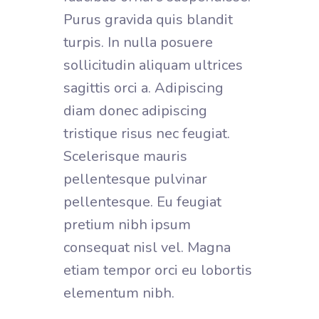
Purus gravida quis blandit
turpis. In nulla posuere
sollicitudin aliquam ultrices
sagittis orci a. Adipiscing
diam donec adipiscing
tristique risus nec feugiat.
Scelerisque mauris
pellentesque pulvinar
pellentesque. Eu feugiat
pretium nibh ipsum
consequat nisl vel. Magna
etiam tempor orci eu lobortis
elementum nibh.