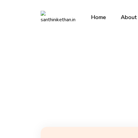
Home
About