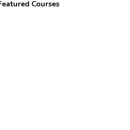
Featured Courses