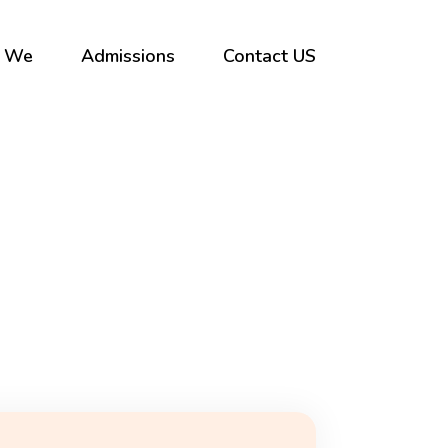
 We
Admissions
Contact US