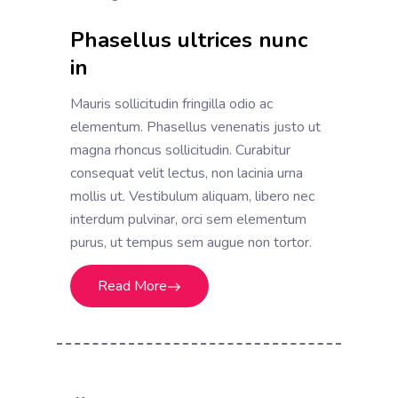
Phasellus ultrices nunc
in
Mauris sollicitudin fringilla odio ac
elementum. Phasellus venenatis justo ut
magna rhoncus sollicitudin. Curabitur
consequat velit lectus, non lacinia urna
mollis ut. Vestibulum aliquam, libero nec
interdum pulvinar, orci sem elementum
purus, ut tempus sem augue non tortor.
Read More