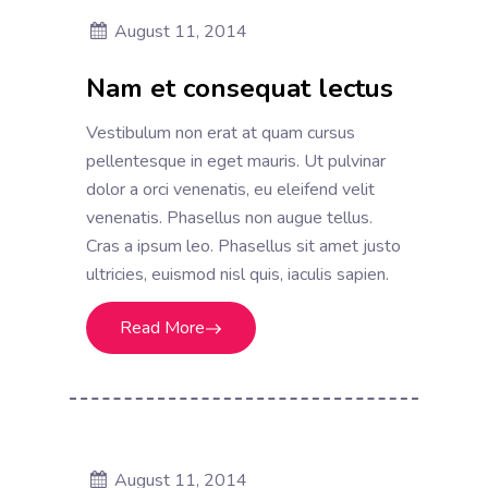
August 11, 2014
Nam et consequat lectus
Vestibulum non erat at quam cursus
pellentesque in eget mauris. Ut pulvinar
dolor a orci venenatis, eu eleifend velit
venenatis. Phasellus non augue tellus.
Cras a ipsum leo. Phasellus sit amet justo
ultricies, euismod nisl quis, iaculis sapien.
Read More
August 11, 2014