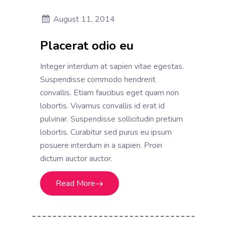
August 11, 2014
Placerat odio eu
Integer interdum at sapien vitae egestas.
Suspendisse commodo hendrerit
convallis. Etiam faucibus eget quam non
lobortis. Vivamus convallis id erat id
pulvinar. Suspendisse sollicitudin pretium
lobortis. Curabitur sed purus eu ipsum
posuere interdum in a sapien. Proin
dictum auctor auctor.
Read More