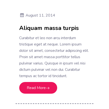
August 11, 2014
Aliquam massa turpis
Curabitur et leo non arcu interdum
tristique eget at neque. Lorem ipsum
dolor sit amet, consectetur adipiscing elit.
Proin sit amet massa porttitor tellus
pulvinar varius. Quisque in ipsum vel nisi
dictum pulvinar vel non dui. Curabitur
tempus ac tortor id tincidunt.
Read More