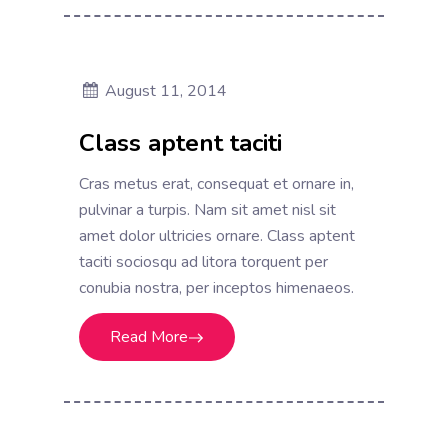
August 11, 2014
Class aptent taciti
Cras metus erat, consequat et ornare in,
pulvinar a turpis. Nam sit amet nisl sit
amet dolor ultricies ornare. Class aptent
taciti sociosqu ad litora torquent per
conubia nostra, per inceptos himenaeos.
Read More