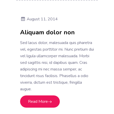
August 11, 2014
Aliquam dolor non
Sed lacus dolor, malesuada quis pharetra
vel, egestas porttitor mi. Nunc pretium dui
vel ligula ullamcorper malesuada. Morbi
sed sagittis nisi, id dapibus quam. Cras
adipiscing mi nec massa semper, ac
tincidunt risus facilisis. Phasellus a odio
viverra, dictum est tristique, fringilla
augue.
Read More