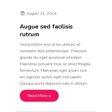
August 11, 2014
Augue sed facilisis
rutrum
Sed porttitor eros id leo ultrices, et
venenatis felis pellentesque. Praesent
gravida dui eget accumsan interdum.
Maecenas posuere risus sit amet fringilla
fermentum. Maecenas eget ipsum sed
leo egestas auctor eget sed sapien.
Quisque porta dignissim odio in ultrices.
Read More