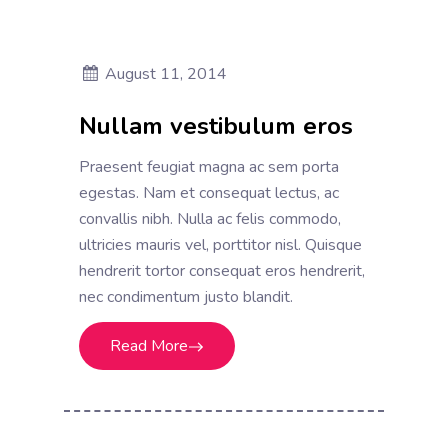
August 11, 2014
Nullam vestibulum eros
Praesent feugiat magna ac sem porta
egestas. Nam et consequat lectus, ac
convallis nibh. Nulla ac felis commodo,
ultricies mauris vel, porttitor nisl. Quisque
hendrerit tortor consequat eros hendrerit,
nec condimentum justo blandit.
Read More